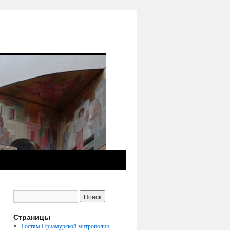
Страницы
Гостям Приамурской митрополии