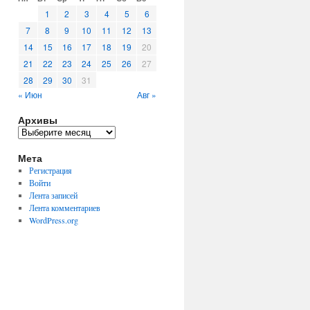
1
2
3
4
5
6
7
8
9
10
11
12
13
14
15
16
17
18
19
20
21
22
23
24
25
26
27
28
29
30
31
« Июн
Авг »
Архивы
Архивы
Мета
Регистрация
Войти
Лента записей
Лента комментариев
WordPress.org