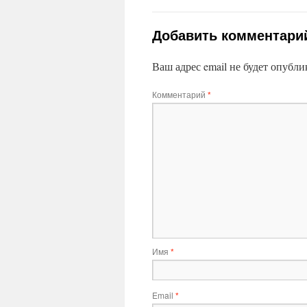
Добавить комментари
Ваш адрес email не будет опубли
Комментарий
*
Имя
*
Email
*