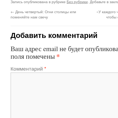
Запись опубликована в рубрике
Без рубрики
. Добавьте в зак
←
День четвертый: Огни столицы или
«У каждого ч
поменяйте нам свечу
чтобы 
Добавить комментарий
Ваш адрес email не будет опубликова
*
поля помечены
Комментарий
*