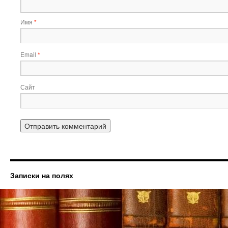
Имя
*
Email
*
Сайт
Записки на полях