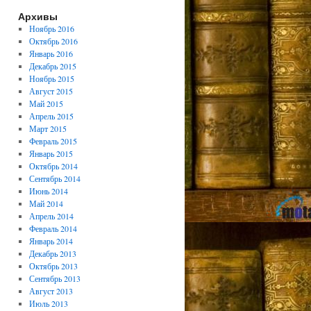
Архивы
Ноябрь 2016
Октябрь 2016
Январь 2016
Декабрь 2015
Ноябрь 2015
Август 2015
Май 2015
Апрель 2015
Март 2015
Февраль 2015
Январь 2015
Октябрь 2014
Сентябрь 2014
Июнь 2014
Май 2014
Апрель 2014
Февраль 2014
Январь 2014
Декабрь 2013
Октябрь 2013
Сентябрь 2013
Август 2013
Июль 2013