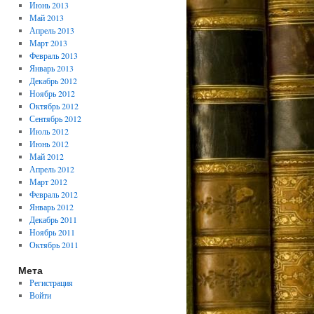
Июнь 2013
Май 2013
Апрель 2013
Март 2013
Февраль 2013
Январь 2013
Декабрь 2012
Ноябрь 2012
Октябрь 2012
Сентябрь 2012
Июль 2012
Июнь 2012
Май 2012
Апрель 2012
Март 2012
Февраль 2012
Январь 2012
Декабрь 2011
Ноябрь 2011
Октябрь 2011
Мета
Регистрация
Войти