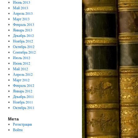
Июнь 2013
Май 2013
Апрель 2013
Март 2013
Февраль 2013
Январь 2013
Декабрь 2012
Ноябрь 2012
Октябрь 2012
Сентябрь 2012
Июль 2012
Июнь 2012
Май 2012
Апрель 2012
Март 2012
Февраль 2012
Январь 2012
Декабрь 2011
Ноябрь 2011
Октябрь 2011
Мета
Регистрация
Войти