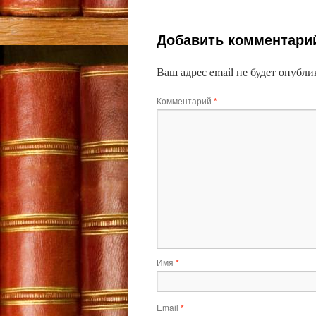
Добавить комментари
Ваш адрес email не будет опубли
Комментарий
*
Имя
*
Email
*