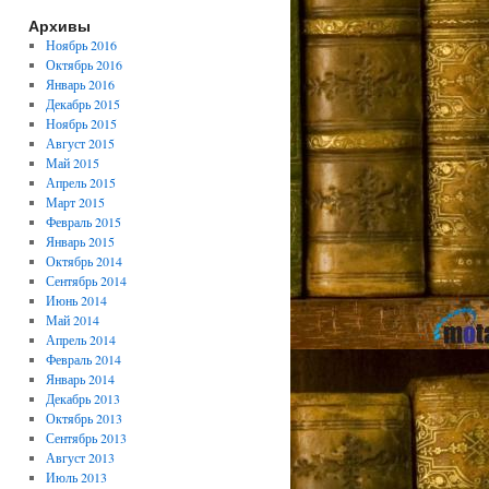
Архивы
Ноябрь 2016
Октябрь 2016
Январь 2016
Декабрь 2015
Ноябрь 2015
Август 2015
Май 2015
Апрель 2015
Март 2015
Февраль 2015
Январь 2015
Октябрь 2014
Сентябрь 2014
Июнь 2014
Май 2014
Апрель 2014
Февраль 2014
Январь 2014
Декабрь 2013
Октябрь 2013
Сентябрь 2013
Август 2013
Июль 2013