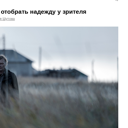
 отобрать надежду у зрителя
я Шутова