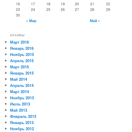
16
17
18
19
20
21
22
23
24
25
26
27
28
29
30
« Мар
Май »
АРХИВЫ
Март 2016
Январь 2016
Ноябрь 2015
Апрель 2015
Март 2015
Январь 2015
Май 2014
Апрель 2014
Март 2014
Ноябрь 2013
Июль 2013
Май 2013
Февраль 2013
Январь 2013
Ноябрь 2012