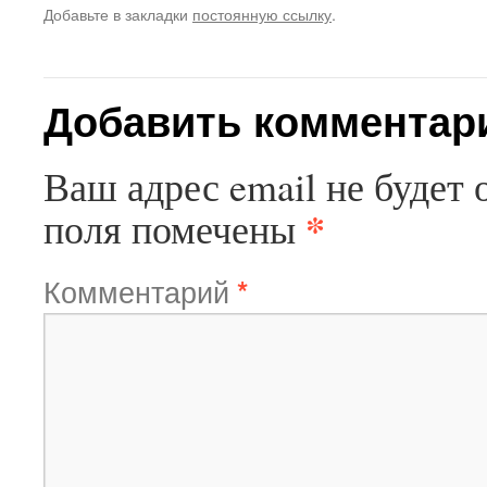
Добавьте в закладки
постоянную ссылку
.
Добавить комментар
Ваш адрес email не будет 
*
поля помечены
Комментарий
*