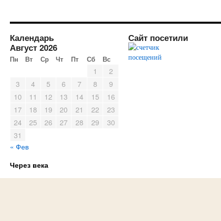
Календарь
Сайт посетили
Август 2026
Пн
Вт
Ср
Чт
Пт
Сб
Вс
1
2
3
4
5
6
7
8
9
10
11
12
13
14
15
16
17
18
19
20
21
22
23
24
25
26
27
28
29
30
31
« Фев
Через века