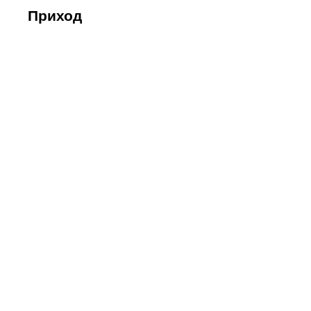
Приход