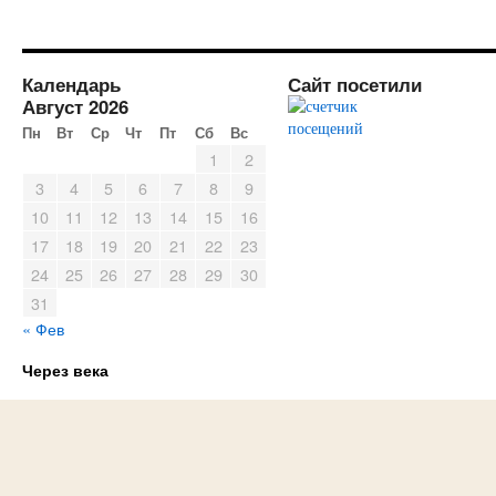
Календарь
Сайт посетили
Август 2026
Пн
Вт
Ср
Чт
Пт
Сб
Вс
1
2
3
4
5
6
7
8
9
10
11
12
13
14
15
16
17
18
19
20
21
22
23
24
25
26
27
28
29
30
31
« Фев
Через века