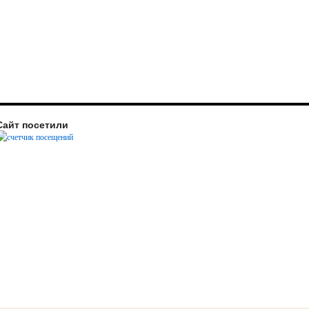
Сайт посетили