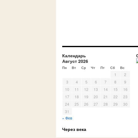
Календарь
Август 2026
Пн
Вт
Ср
Чт
Пт
Сб
Вс
1
2
3
4
5
6
7
8
9
10
11
12
13
14
15
16
17
18
19
20
21
22
23
24
25
26
27
28
29
30
31
« Фев
Через века