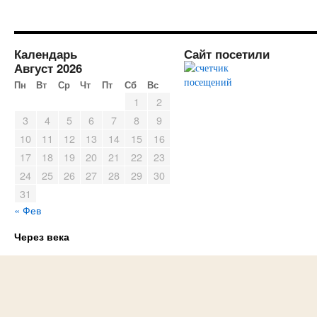
Календарь
Сайт посетили
Август 2026
Пн
Вт
Ср
Чт
Пт
Сб
Вс
1
2
3
4
5
6
7
8
9
10
11
12
13
14
15
16
17
18
19
20
21
22
23
24
25
26
27
28
29
30
31
« Фев
Через века