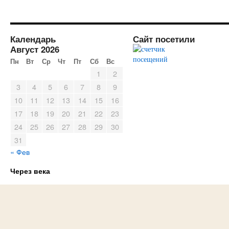
Календарь
Сайт посетили
Август 2026
Пн
Вт
Ср
Чт
Пт
Сб
Вс
1
2
3
4
5
6
7
8
9
10
11
12
13
14
15
16
17
18
19
20
21
22
23
24
25
26
27
28
29
30
31
« Фев
Через века