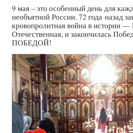
9 мая – это особенный день для каж
необъятной России. 72 года назад з
кровопролитная война в истории —
Отечественная, и закончилась Побе
ПОБЕДОЙ!