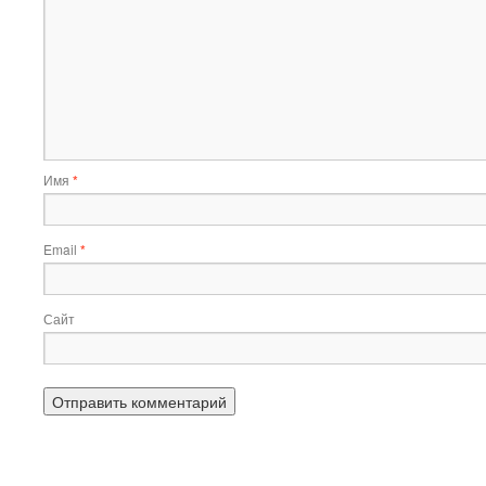
Имя
*
Email
*
Сайт