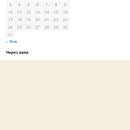
3
4
5
6
7
8
9
10
11
12
13
14
15
16
17
18
19
20
21
22
23
24
25
26
27
28
29
30
31
« Фев
Через века