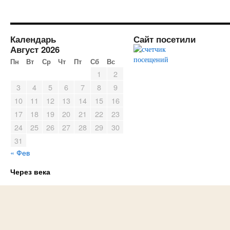
Календарь
Сайт посетили
Август 2026
Пн
Вт
Ср
Чт
Пт
Сб
Вс
1
2
3
4
5
6
7
8
9
10
11
12
13
14
15
16
17
18
19
20
21
22
23
24
25
26
27
28
29
30
31
« Фев
Через века