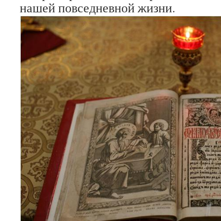
нашей повседневной жизни.