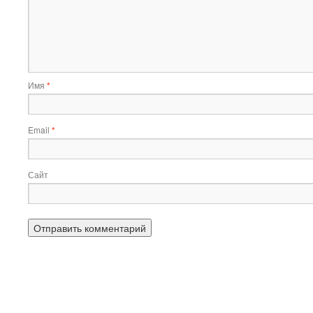
Имя
*
Email
*
Сайт