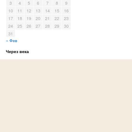
3
4
5
6
7
8
9
10
11
12
13
14
15
16
17
18
19
20
21
22
23
24
25
26
27
28
29
30
31
« Фев
Через века