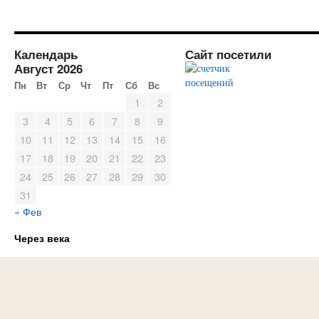
Календарь
Сайт посетили
Август 2026
Пн
Вт
Ср
Чт
Пт
Сб
Вс
1
2
3
4
5
6
7
8
9
10
11
12
13
14
15
16
17
18
19
20
21
22
23
24
25
26
27
28
29
30
31
« Фев
Через века