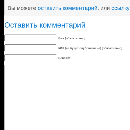
Вы можете
оставить комментарий
, или
ссылку
Оставить комментарий
Имя (обязательно)
Mail (не будет опубликовано) (обязательно)
Вебсайт