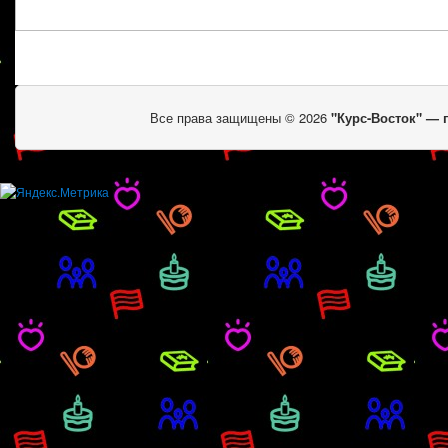
Все права защищены © 2026
"Курс-Восток" —