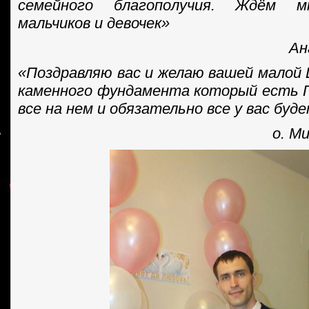
семейного благополучия. Ждём м
мальчиков и девочек»
Ан
«Поздравляю вас и желаю вашей малой 
каменного фундамента который есть 
все на нем и обязательно все у вас буде
о. М