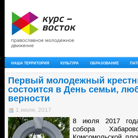
НАША ТЕРРИТОРИЯ
КУЛЬТУРА
ОБРАЗОВАНИЕ
ПАТ
Первый молодежный крестн
состоится в День семьи, лю
верности
1 июля, 2017
8 июля 2017 года
собора Хабаро
Комсомольской пло