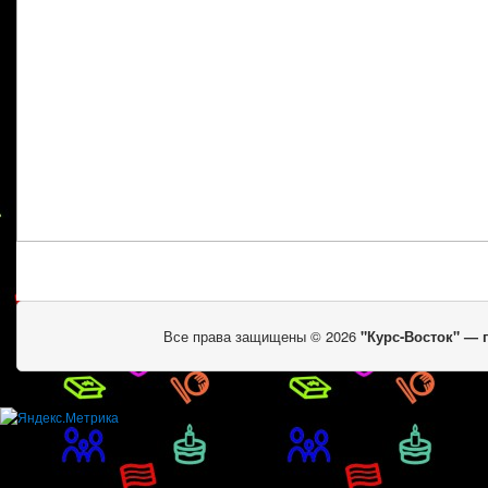
Все права защищены © 2026
"Курс-Восток" —