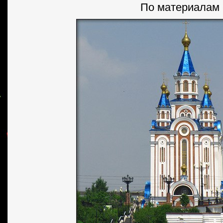
По материалам