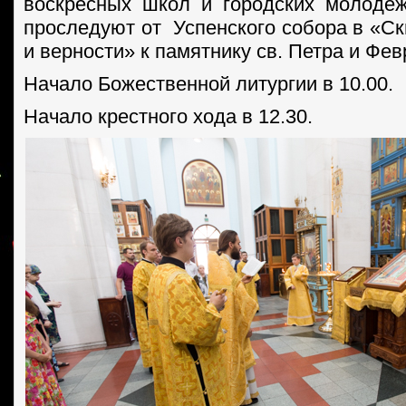
воскресных школ и городских молоде
проследуют от Успенского собора в «Ск
и верности» к памятнику св. Петра и Фев
Начало Божественной литургии в 10.00.
Начало крестного хода в 12.30.