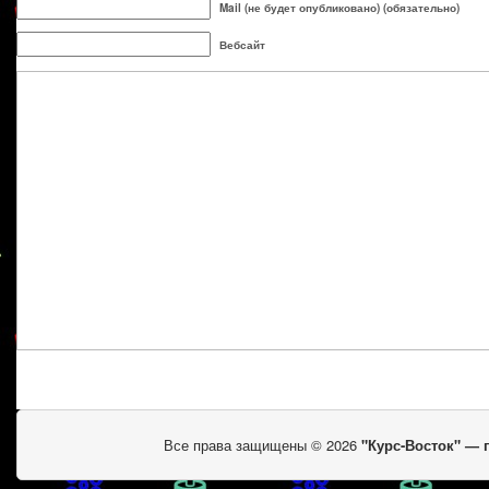
Mail (не будет опубликовано) (обязательно)
Вебсайт
Все права защищены © 2026
"Курс-Восток" —