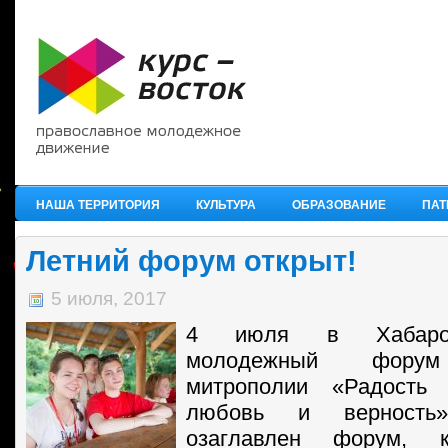
НАША ТЕРРИТОРИЯ
КУЛЬТУРА
ОБРАЗОВАНИЕ
ПАТ
Летний форум открыт!
5 июля, 2017
4 июля в Хабаров
молодежный форум
митрополии «Радость 
любовь и верность
озаглавлен форум, 