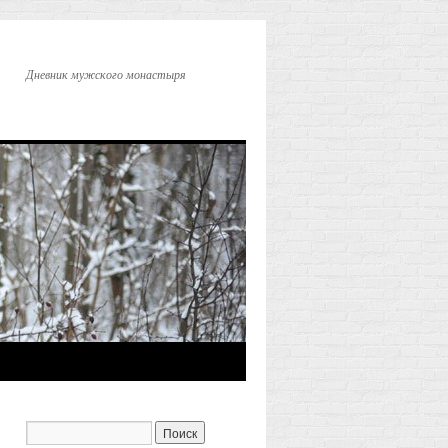
Дневник мужского монастыря