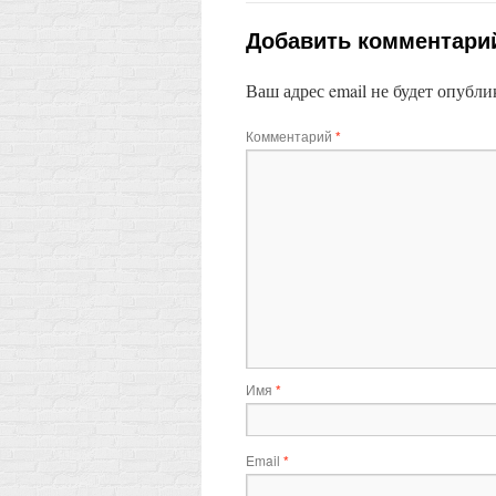
Добавить комментари
Ваш адрес email не будет опубли
Комментарий
*
Имя
*
Email
*