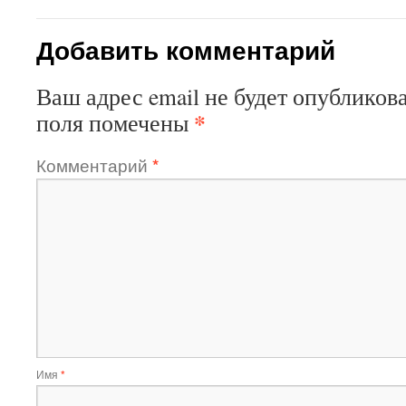
Добавить комментарий
Ваш адрес email не будет опубликова
*
поля помечены
Комментарий
*
Имя
*