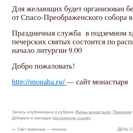
Для желающих будет организован б
от Спасо-Преображенского собора в
Праздничная служба в подземном х
печерских святых состоится по расп
начало литургии 9.00
Добро пожаловать!
http://monaha.ru/
— сайт монастыря
Запись опубликована в рубрике
Жизнь монастыря
,
Праздник
Добавьте в закладки
постоянную ссылку
.
←
Свет мирянам — монахи
ДЕНЬ 