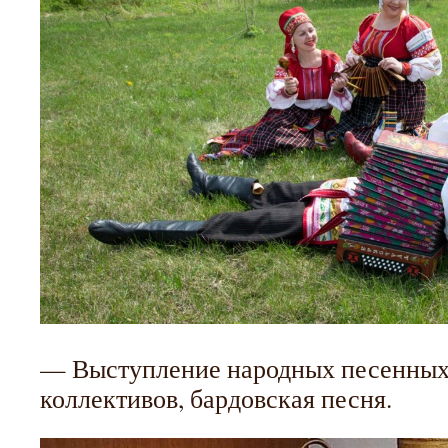
— Выступление народных песенных
коллективов, бардовская песня.