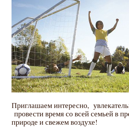
Приглашаем интересно, увлекатель
провести время со всей семьей в пр
природе и свежем воздухе!