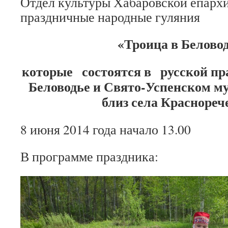
Отдел культуры Хабаровской епарх
праздничные народные гуляния
«Троица в Белово
которые состоятся в русской пр
Беловодье и Свято-Успенском м
близ села Краснореч
8 июня 2014 года начало 13.00
В программе праздника: