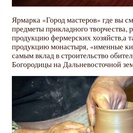
Ярмарка «Город мастеров» где вы 
предметы прикладного творчества, р
продукцию фермерских хозяйств,а 
продукцию монастыря, «именные ки
самым вклад в строительство обите
Богородицы на Дальневосточной зем