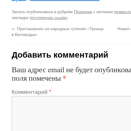
Запись опубликована в рубрике
Праздник
с метками
правосл
закладки
постоянную ссылку
.
←
Приглашение на народные гуляния «Троица
Новая 
в Беловодье»
Добавить комментарий
Ваш адрес email не будет опубликова
*
поля помечены
Комментарий
*