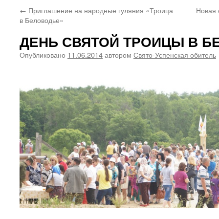
←
Приглашение на народные гуляния «Троица
Новая 
в Беловодье»
ДЕНЬ СВЯТОЙ ТРОИЦЫ В Б
Опубликовано
11.06.2014
автором
Свято-Успенская обитель