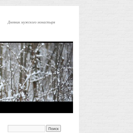
Дневник мужского монастыря