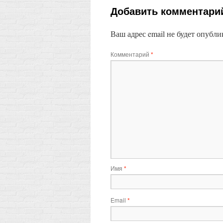
Добавить комментари
Ваш адрес email не будет опубли
Комментарий
*
Имя
*
Email
*