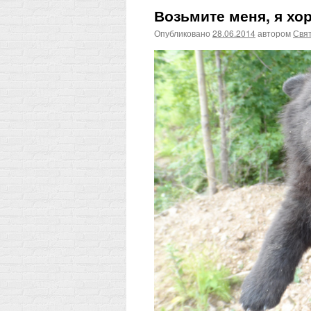
Возьмите меня, я хо
Опубликовано
28.06.2014
автором
Свят