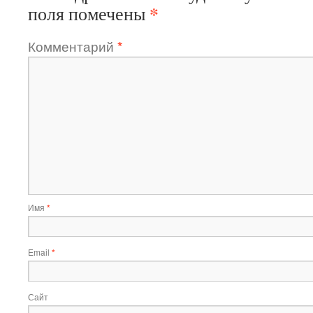
*
поля помечены
Комментарий
*
Имя
*
Email
*
Сайт