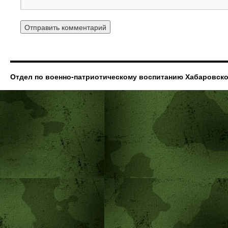
Отдел по военно-патриотическому воспитанию Хабаровск