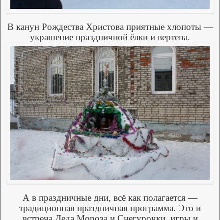
В канун Рождества Христова приятные хлопоты —
украшение праздничной ёлки и вертепа.
А в праздничные дни, всё как полагается —
традиционная праздничная программа. Это и
встреча Деда Мороза и Снегурочки, игры и