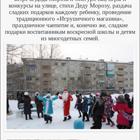
конкурсы на улице, стихи Деду Морозу, раздача
сладких подарков каждому ребенку, проведение
традиционного «Игрушечного магазина»,
праздничное чаепитие и, конечно же, сладкие
подарки воспитанникам воскресной школы и детям
из многодетных семей.