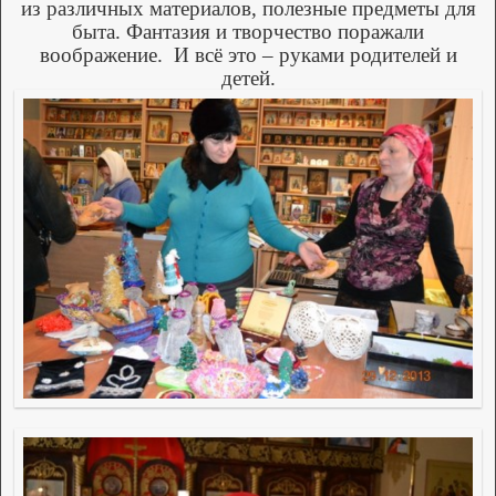
из различных материалов, полезные предметы для
быта. Фантазия и творчество поражали
воображение.
И всё это – руками родителей и
детей.