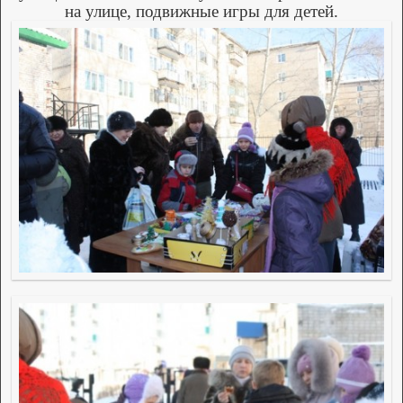
на улице, подвижные игры для детей.