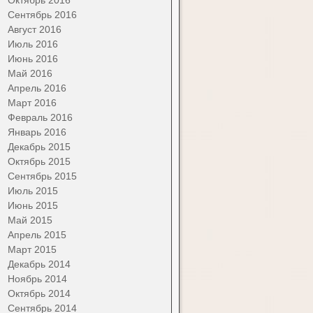
Сентябрь 2016
Август 2016
Июль 2016
Июнь 2016
Май 2016
Апрель 2016
Март 2016
Февраль 2016
Январь 2016
Декабрь 2015
Октябрь 2015
Сентябрь 2015
Июль 2015
Июнь 2015
Май 2015
Апрель 2015
Март 2015
Декабрь 2014
Ноябрь 2014
Октябрь 2014
Сентябрь 2014