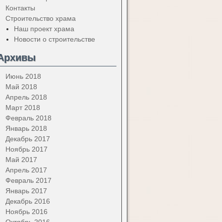
Контакты
Строительство храма
Наш проект храма
Новости о строительстве
Архивы
Июнь 2018
Май 2018
Апрель 2018
Март 2018
Февраль 2018
Январь 2018
Декабрь 2017
Ноябрь 2017
Май 2017
Апрель 2017
Февраль 2017
Январь 2017
Декабрь 2016
Ноябрь 2016
Октябрь 2016