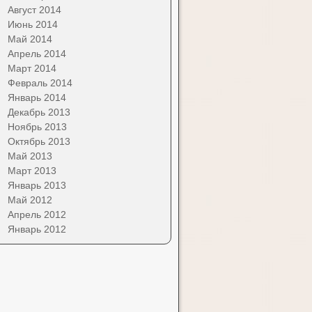
Август 2014
Июнь 2014
Май 2014
Апрель 2014
Март 2014
Февраль 2014
Январь 2014
Декабрь 2013
Ноябрь 2013
Октябрь 2013
Май 2013
Март 2013
Январь 2013
Май 2012
Апрель 2012
Январь 2012