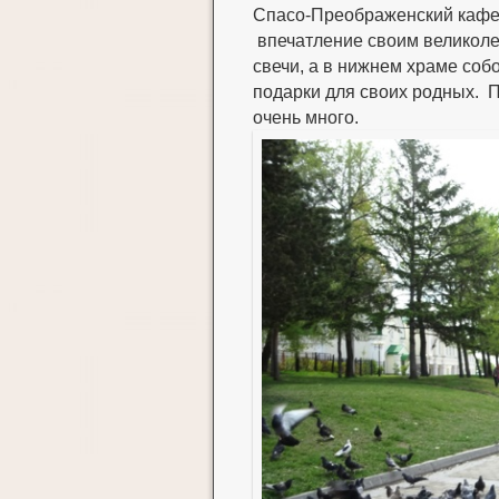
Спасо-Преображенский кафе
впечатление своим великоле
свечи, а в нижнем храме собо
подарки для своих родных. 
очень много.