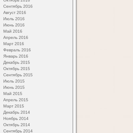
Сентябрь 2016
Август 2016
Июль 2016
Июнь 2016
Май 2016
Апрель 2016
Март 2016
Февраль 2016
Январь 2016
Декабрь 2015
Октябрь 2015
Сентябрь 2015
Июль 2015
Июнь 2015
Май 2015
Апрель 2015
Март 2015
Декабрь 2014
Ноябрь 2014
Октябрь 2014
Сентябрь 2014