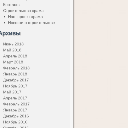
Контакты
Строительство храма
Наш проект храма
Новости о строительстве
Архивы
Июнь 2018
Май 2018
Апрель 2018
Март 2018
Февраль 2018
Январь 2018
Декабрь 2017
Ноябрь 2017
Май 2017
Апрель 2017
Февраль 2017
Январь 2017
Декабрь 2016
Ноябрь 2016
Октябрь 2016