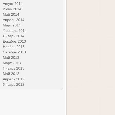
Август 2014
Июнь 2014
Май 2014
Апрель 2014
Март 2014
Февраль 2014
Январь 2014
Декабрь 2013
Ноябрь 2013
Октябрь 2013
Май 2013
Март 2013
Январь 2013
Май 2012
Апрель 2012
Январь 2012