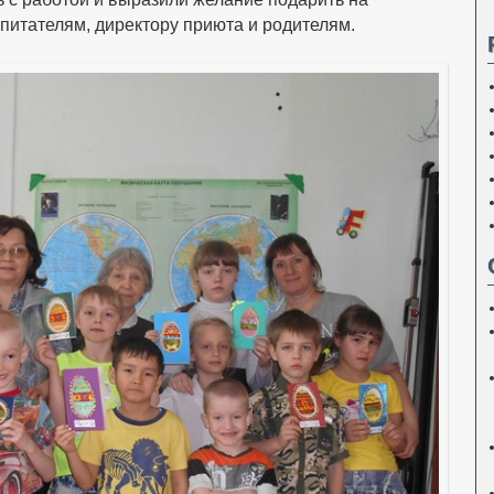
питателям, директору приюта и родителям.