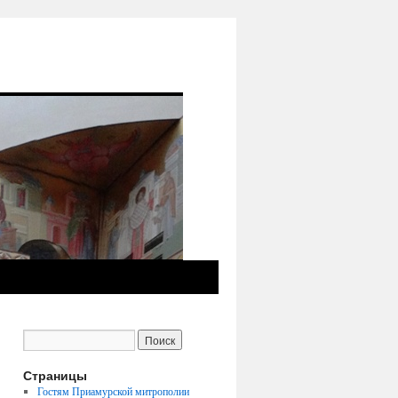
Страницы
Гостям Приамурской митрополии