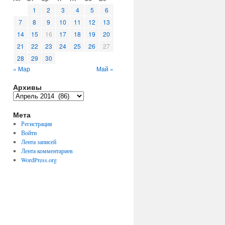
1
2
3
4
5
6
7
8
9
10
11
12
13
14
15
16
17
18
19
20
21
22
23
24
25
26
27
28
29
30
« Мар
Май »
Архивы
Архивы
Мета
Регистрация
Войти
Лента записей
Лента комментариев
WordPress.org