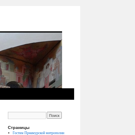
Страницы
Гостям Приамурской митрополии