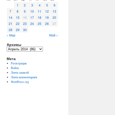
1
2
3
4
5
6
7
8
9
10
11
12
13
14
15
16
17
18
19
20
21
22
23
24
25
26
27
28
29
30
« Мар
Май »
Архивы
Архивы
Мета
Регистрация
Войти
Лента записей
Лента комментариев
WordPress.org