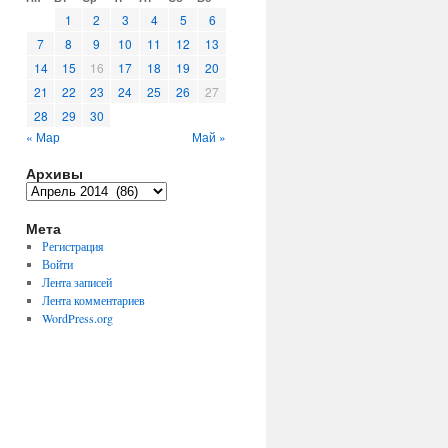
1
2
3
4
5
6
7
8
9
10
11
12
13
14
15
16
17
18
19
20
21
22
23
24
25
26
27
28
29
30
« Мар
Май »
Архивы
Архивы
Мета
Регистрация
Войти
Лента записей
Лента комментариев
WordPress.org