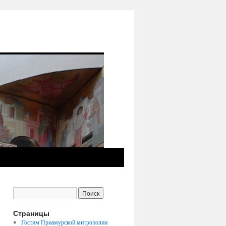
Страницы
Гостям Приамурской митрополии