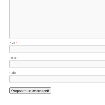
Имя
*
Email
*
Сайт