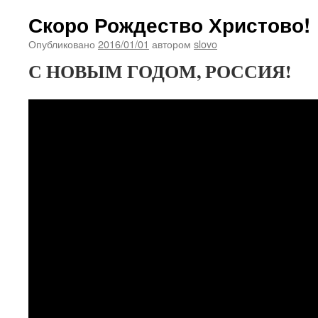
Скоро Рождество Христово!
Опубликовано
2016/01/01
автором
slovo
С НОВЫМ ГОДОМ, РОССИЯ!