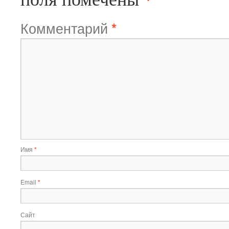
Комментарий
*
Имя
*
Email
*
Сайт