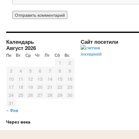
Календарь
Сайт посетили
Август 2026
Пн
Вт
Ср
Чт
Пт
Сб
Вс
1
2
3
4
5
6
7
8
9
10
11
12
13
14
15
16
17
18
19
20
21
22
23
24
25
26
27
28
29
30
31
« Фев
Через века