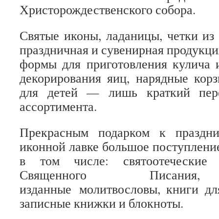
Христорождественского собора.
Святые иконы, ладаницы, четки из 
праздничная и сувенирная продукция
формы для приготовления кулича 
декорирования яиц, нарядные корз
для детей — лишь краткий пере
ассортимента.
Прекрасным подарком к праздни
иконной лавке большое поступлени
в том числе: святоотеческие 
Священного Писания,
изданные молитвословы, книги дл
записные книжки и блокноты.