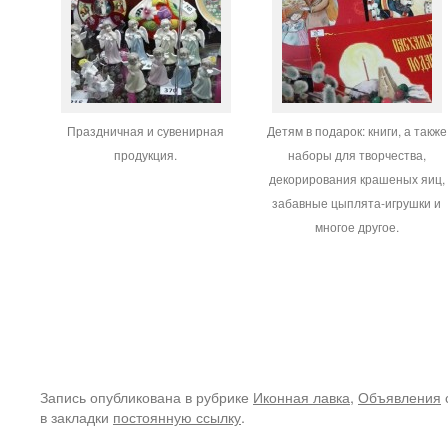
Праздничная и сувенирная
Детям в подарок: книги, а также
продукция.
наборы для творчества,
декорирования крашеных яиц,
забавные цыплята-игрушки и
многое другое.
Запись опубликована в рубрике
Иконная лавка
,
Объявления
в закладки
постоянную ссылку
.