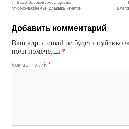
←
Ваше Высокопреосвящество,
глубокоуважаемый Владыка Игнатий!
Благо
Добавить комментарий
Ваш адрес email не будет опубликова
*
поля помечены
Комментарий
*