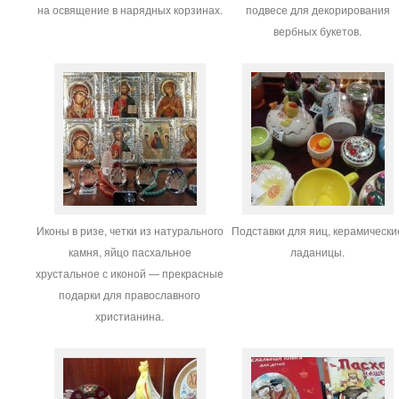
на освящение в нарядных корзинах.
подвесе для декорирования
вербных букетов.
Иконы в ризе, четки из натурального
Подставки для яиц, керамически
камня, яйцо пасхальное
ладаницы.
хрустальное с иконой — прекрасные
подарки для православного
христианина.