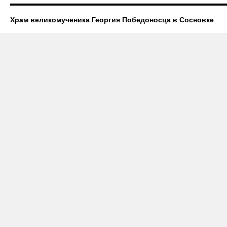
Храм великомученика Георгия Победоносца в Сосновке