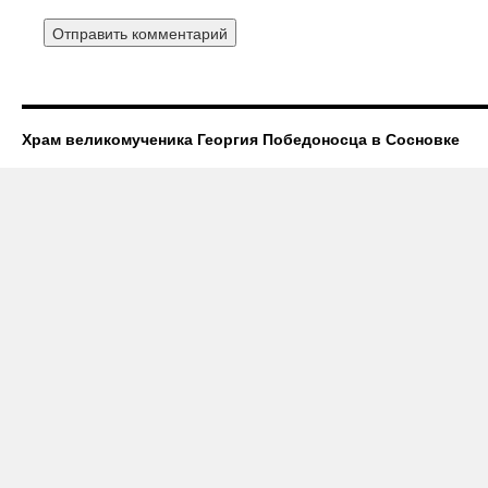
Храм великомученика Георгия Победоносца в Сосновке