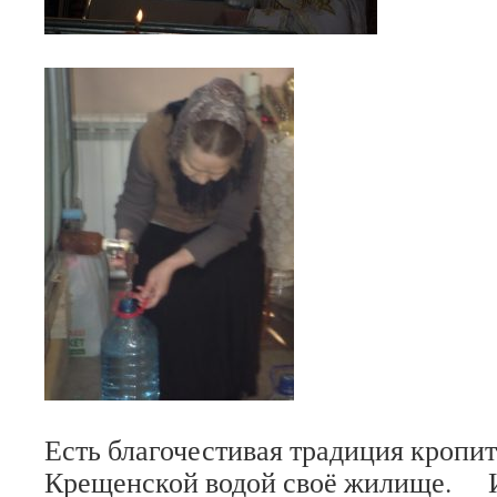
Есть благочестивая традиция кропить
Крещенской водой своё жилище. И, 