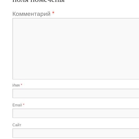
Комментарий
*
Имя
*
Email
*
Сайт