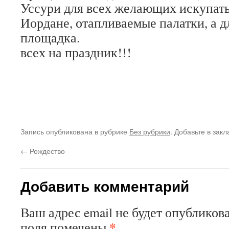
Уссури для всех желающих искупат
Иордане, отапливаемые палатки, а д
площадка. Мы 
всех на праздник!!!
Запись опубликована в рубрике
Без рубрики
. Добавьте в зак
←
Рождество
Добавить комментарий
Ваш адрес email не будет опубликова
*
поля помечены