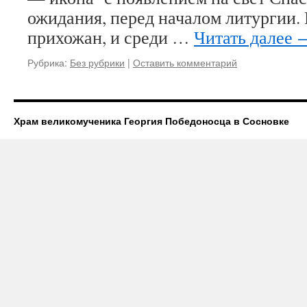
ожидания, перед началом литургии.
прихожан, и среди …
Читать далее
Рубрика:
Без рубрики
|
Оставить комментарий
Храм великомученика Георгия Победоносца в Сосновке