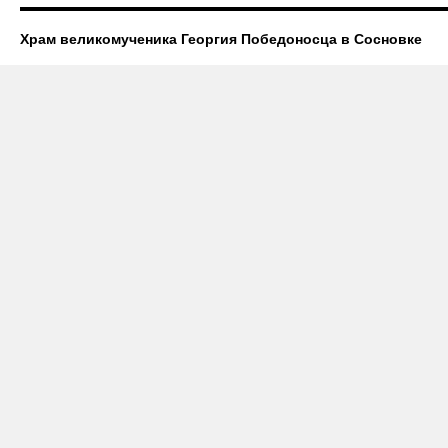
Храм великомученика Георгия Победоносца в Сосновке