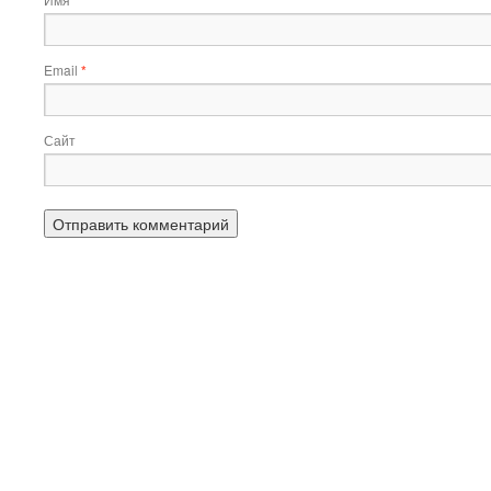
*
Email
*
Сайт