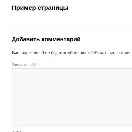
Пример страницы
Добавить комментарий
Ваш адрес email не будет опубликован.
Обязательные поля
Комментарий
*
Имя