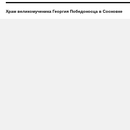
Храм великомученика Георгия Победоносца в Сосновке