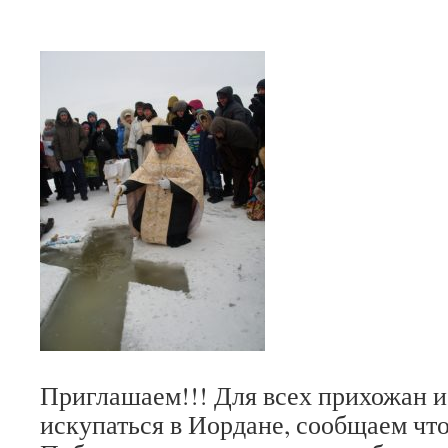
Приглашаем!!! Для всех прихожан 
искупаться в Иордане, сообщаем что