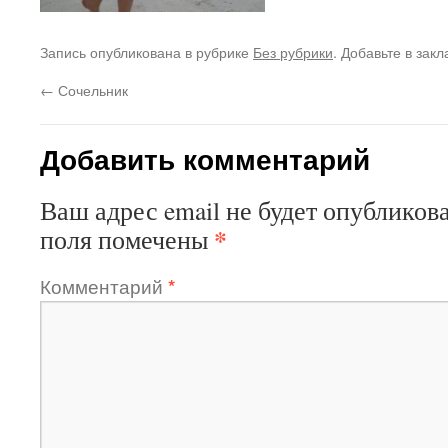
Запись опубликована в рубрике
Без рубрики
. Добавьте в зак
←
Сочельник
Добавить комментарий
Ваш адрес email не будет опубликова
*
поля помечены
Комментарий
*