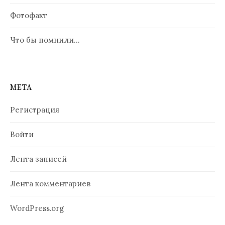
Фотофакт
Что бы помнили…
МЕТА
Регистрация
Войти
Лента записей
Лента комментариев
WordPress.org