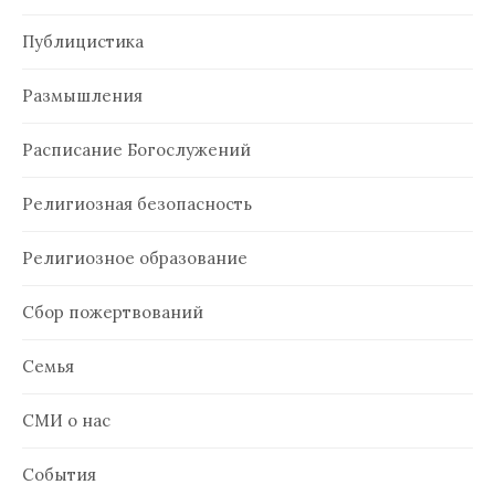
Публицистика
Размышления
Расписание Богослужений
Религиозная безопасность
Религиозное образование
Сбор пожертвований
Семья
СМИ о нас
События