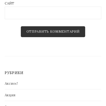
САЙТ
РУБРИКИ
Аксиос!
Акция