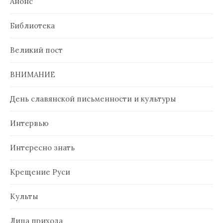
Анонс
Библиотека
Великий пост
ВНИМАНИЕ
День славянской письменности и культуры
Интервью
Интересно знать
Крещение Руси
Культы
Лица прихода