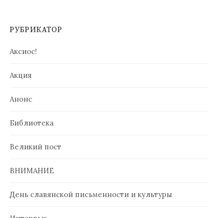
РУБРИКАТОР
Аксиос!
Акция
Анонс
Библиотека
Великий пост
ВНИМАНИЕ
День славянской письменности и культуры