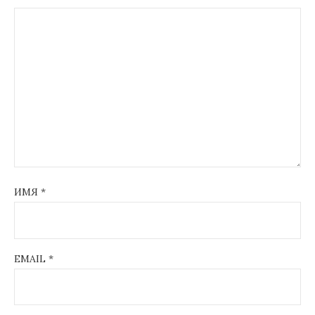
ИМЯ
*
EMAIL
*