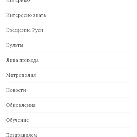
Интервью
Интересно знать
Крещение Руси
Культы
Лица прихода
Митрополия
Новости
Обновления
Обучение
Поздравляем