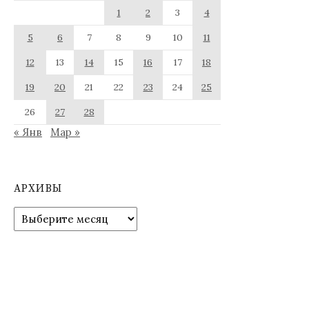
1
2
3
4
5
6
7
8
9
10
11
12
13
14
15
16
17
18
19
20
21
22
23
24
25
26
27
28
« Янв
Мар »
АРХИВЫ
Архивы