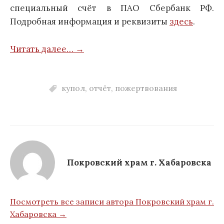
специальный счёт в ПАО Сбербанк РФ.
Подробная информация и реквизиты
здесь
.
Читать далее… →
купол
,
отчёт
,
пожертвования
Покровский храм г. Хабаровска
Посмотреть все записи автора Покровский храм г.
Хабаровска →