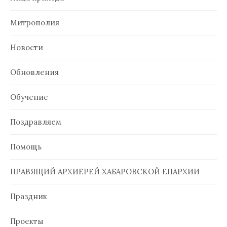
Митрополия
Новости
Обновления
Обучение
Поздравляем
Помощь
ПРАВЯЩИЙ АРХИЕРЕЙ ХАБАРОВСКОЙ ЕПАРХИИ
Праздник
Проекты