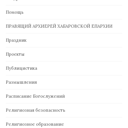
Помощь
ПРАВЯЩИЙ АРХИЕРЕЙ ХАБАРОВСКОЙ ЕПАРХИИ
Праздник
Проекты
Публицистика
Размышления
Расписание Богослужений
Религиозная безопасность
Религиозное образование