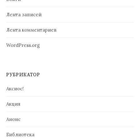
Лента записей
Лента комментариев
WordPress.org
РУБРИКАТОР
Аксиос!
Акция
Анонс
Библиотека