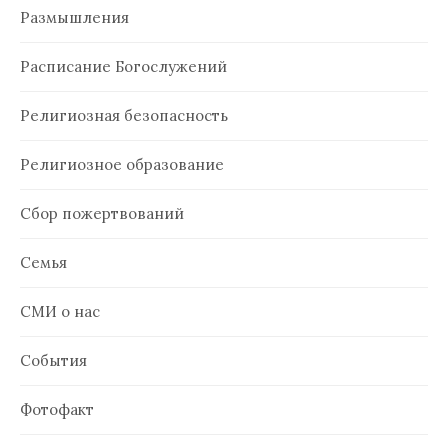
Размышления
Расписание Богослужений
Религиозная безопасность
Религиозное образование
Сбор пожертвований
Семья
СМИ о нас
События
Фотофакт