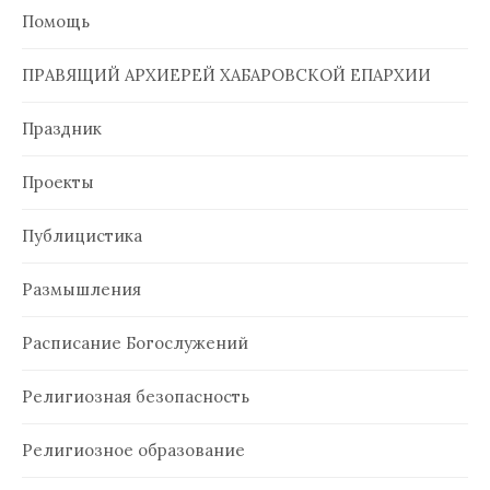
Помощь
ПРАВЯЩИЙ АРХИЕРЕЙ ХАБАРОВСКОЙ ЕПАРХИИ
Праздник
Проекты
Публицистика
Размышления
Расписание Богослужений
Религиозная безопасность
Религиозное образование