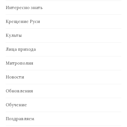
Интересно знать
Крещение Руси
Культы
Лица прихода
Митрополия
Новости
Обновления
Обучение
Поздравляем