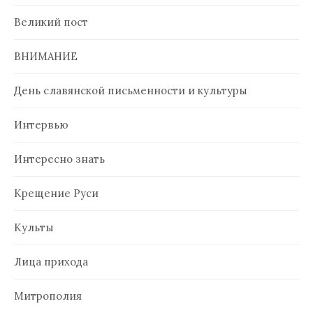
Великий пост
ВНИМАНИЕ
День славянской письменности и культуры
Интервью
Интересно знать
Крещение Руси
Культы
Лица прихода
Митрополия