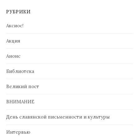
РУБРИКИ
Аксиос!
Акция
Анонс
Библиотека
Великий пост
ВНИМАНИЕ
День славянской письменности и культуры
Интервью