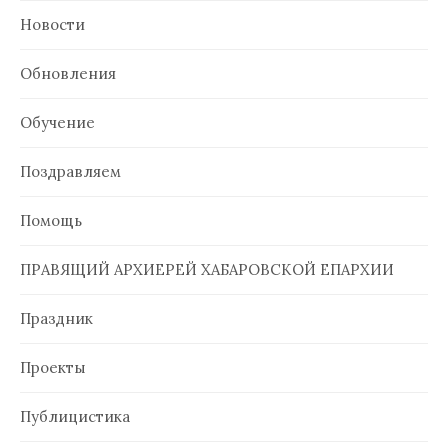
Новости
Обновления
Обучение
Поздравляем
Помощь
ПРАВЯЩИЙ АРХИЕРЕЙ ХАБАРОВСКОЙ ЕПАРХИИ
Праздник
Проекты
Публицистика