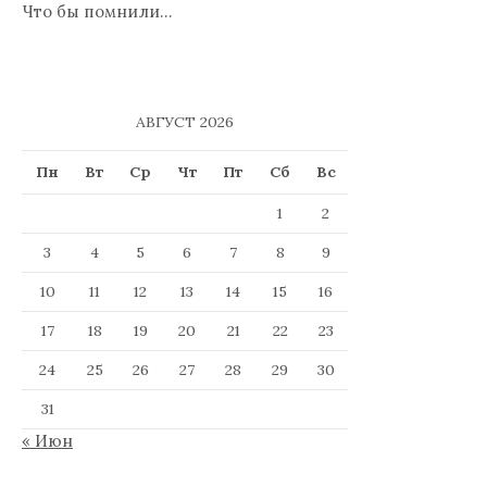
Что бы помнили…
АВГУСТ 2026
Пн
Вт
Ср
Чт
Пт
Сб
Вс
1
2
3
4
5
6
7
8
9
10
11
12
13
14
15
16
17
18
19
20
21
22
23
24
25
26
27
28
29
30
31
« Июн