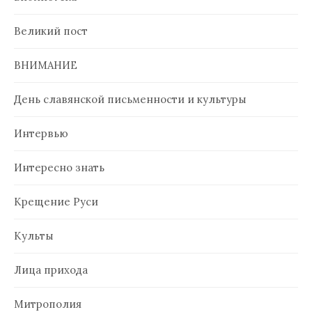
Великий пост
ВНИМАНИЕ
День славянской письменности и культуры
Интервью
Интересно знать
Крещение Руси
Культы
Лица прихода
Митрополия