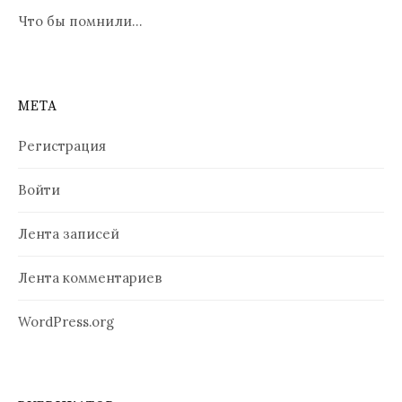
Что бы помнили…
МЕТА
Регистрация
Войти
Лента записей
Лента комментариев
WordPress.org