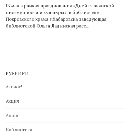
13 мая в рамках празднования «Дней славянской
письменности и культуры», в библиотеке
Покровского храма г.Хабаровска заведующая
библиотекой Ольга Ладынская расс...
РУБРИКИ
Аксиос!
Акция
Анонс
Библиотека