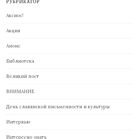
РУБРИКАТОР
Аксиос!
Акция
Анонс
Библиотека
Великий пост
ВНИМАНИЕ
День славянской письменности и культуры
Интервью
Интересно знать