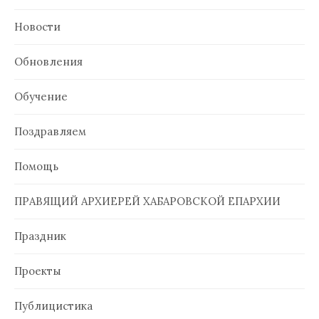
Новости
Обновления
Обучение
Поздравляем
Помощь
ПРАВЯЩИЙ АРХИЕРЕЙ ХАБАРОВСКОЙ ЕПАРХИИ
Праздник
Проекты
Публицистика