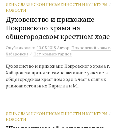
ДЕНЬ СЛАВЯНСКОЙ ПИСЬМЕННОСТИ И КУЛЬТУРЫ
/
НОВОСТИ
Духовенство и прихожане
Покровского храма на
общегородском крестном ходе
Опубликовано
20.05.2018
Автор:
Покровский храм г.
/
Хабаровска
Нет комментариев
Духовенство и прихожане Покровского храма г.
Хабаровска приняли самое активное участие в
общегородском крестном ходе в честь святых
равноапостольных Кирилла и М...
ДЕНЬ СЛАВЯНСКОЙ ПИСЬМЕННОСТИ И КУЛЬТУРЫ
/
НОВОСТИ