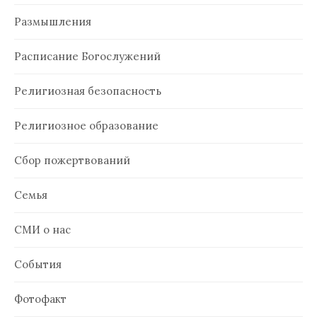
Размышления
Расписание Богослужений
Религиозная безопасность
Религиозное образование
Сбор пожертвований
Семья
СМИ о нас
События
Фотофакт