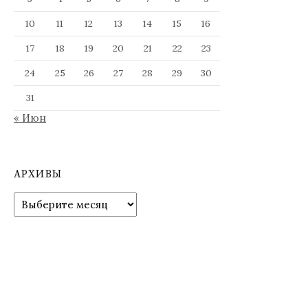
10
11
12
13
14
15
16
17
18
19
20
21
22
23
24
25
26
27
28
29
30
31
« Июн
АРХИВЫ
Архивы