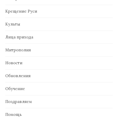
Крещение Руси
Культы
Лица прихода
Митрополия
Новости
Обновления
Обучение
Поздравляем
Помощь