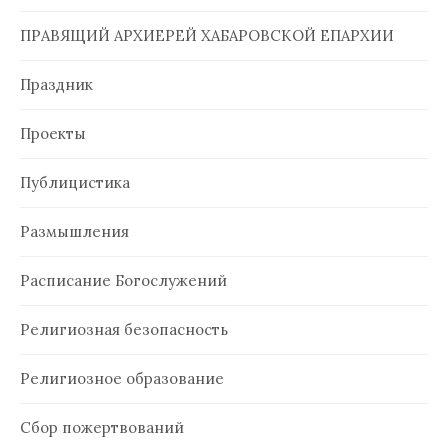
ПРАВЯЩИЙ АРХИЕРЕЙ ХАБАРОВСКОЙ ЕПАРХИИ
Праздник
Проекты
Публицистика
Размышления
Расписание Богослужений
Религиозная безопасность
Религиозное образование
Сбор пожертвований