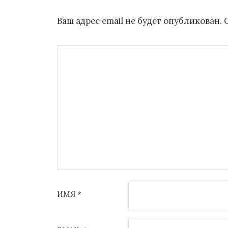
Ваш адрес email не будет опубликован.
ИМЯ
*