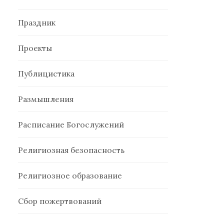
Праздник
Проекты
Публицистика
Размышления
Расписание Богослужений
Религиозная безопасность
Религиозное образование
Сбор пожертвований