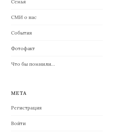
Семья
СМИ о нас
События
Фотофакт
Что бы помнили…
МЕТА
Регистрация
Войти