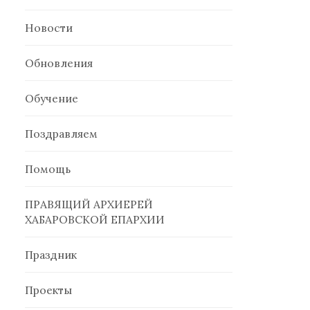
Новости
Обновления
Обучение
Поздравляем
Помощь
ПРАВЯЩИЙ АРХИЕРЕЙ
ХАБАРОВСКОЙ ЕПАРХИИ
Праздник
Проекты