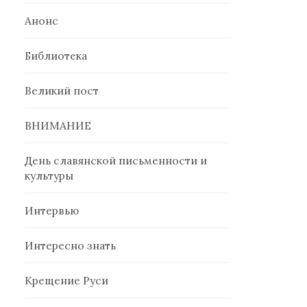
Анонс
Библиотека
Великий пост
ВНИМАНИЕ
День славянской письменности и
культуры
Интервью
Интересно знать
Крещение Руси