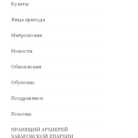
Культы
Лица прихода
Митрополия
Новости
Обновления
Обучение
Поздравляем
Помощь
ПРАВЯЩИЙ АРХИЕРЕЙ
ХАБАРОВСКОЙ ЕПАРХИИ