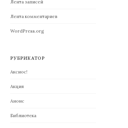
Лента записей
Лента комментариев
WordPress.org
РУБРИКАТОР
Аксиос!
Акция
Анонс
Библиотека