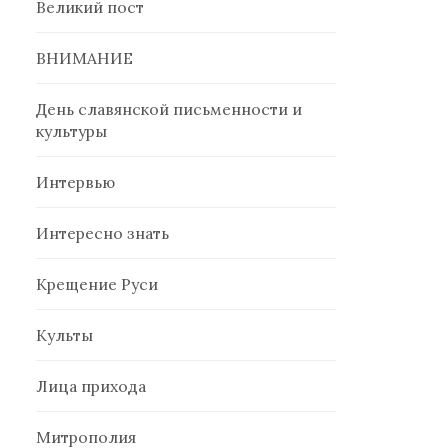
Великий пост
ВНИМАНИЕ
День славянской письменности и
культуры
Интервью
Интересно знать
Крещение Руси
Культы
Лица прихода
Митрополия