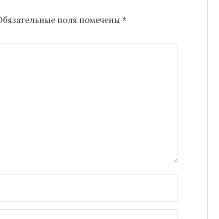
Обязательные поля помечены
*