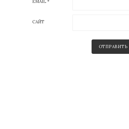
EMAIL
*
САЙТ