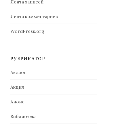
Лента записей
Лента комментариев
WordPress.org
РУБРИКАТОР
Аксиос!
Акция
Анонс
Библиотека