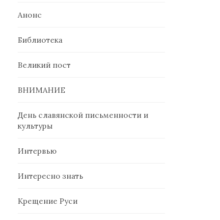
Анонс
Библиотека
Великий пост
ВНИМАНИЕ
День славянской письменности и
культуры
Интервью
Интересно знать
Крещение Руси