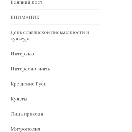
Великий пост
ВНИМАНИЕ
День славянской письменности и
культуры
Интервью
Интересно знать
Крещение Руси
Культы
Лица прихода
Митрополия