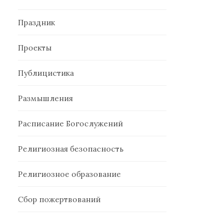
Праздник
Проекты
Публицистика
Размышления
Расписание Богослужений
Религиозная безопасность
Религиозное образование
Сбор пожертвований