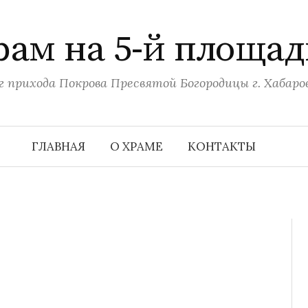
рам на 5-й площад
г прихода Покрова Пресвятой Богородицы г. Хабаро
ГЛАВНАЯ
О ХРАМЕ
КОНТАКТЫ