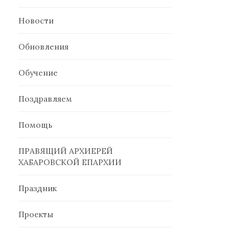
Новости
Обновления
Обучение
Поздравляем
Помощь
ПРАВЯЩИЙ АРХИЕРЕЙ
ХАБАРОВСКОЙ ЕПАРХИИ
Праздник
Проекты