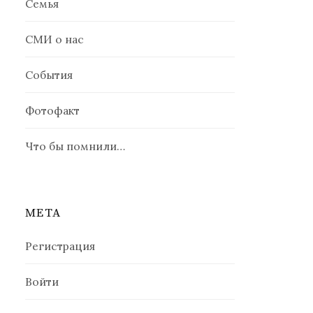
Семья
СМИ о нас
События
Фотофакт
Что бы помнили…
МЕТА
Регистрация
Войти