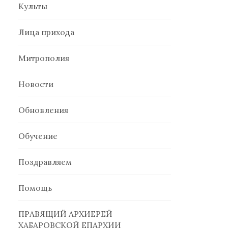
Культы
Лица прихода
Митрополия
Новости
Обновления
Обучение
Поздравляем
Помощь
ПРАВЯЩИЙ АРХИЕРЕЙ
ХАБАРОВСКОЙ ЕПАРХИИ