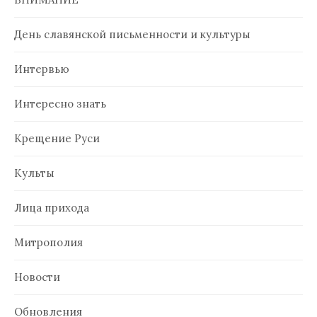
День славянской письменности и культуры
Интервью
Интересно знать
Крещение Руси
Культы
Лица прихода
Митрополия
Новости
Обновления