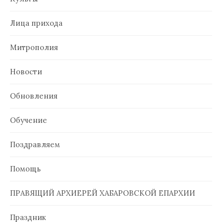
Лица прихода
Митрополия
Новости
Обновления
Обучение
Поздравляем
Помощь
ПРАВЯЩИЙ АРХИЕРЕЙ ХАБАРОВСКОЙ ЕПАРХИИ
Праздник