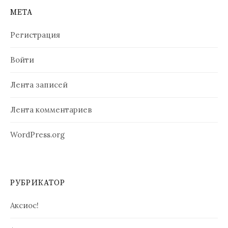
МЕТА
Регистрация
Войти
Лента записей
Лента комментариев
WordPress.org
РУБРИКАТОР
Аксиос!