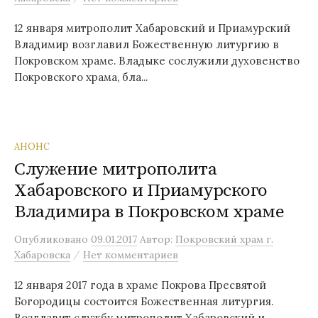
12 января митрополит Хабаровский и Приамурский
Владимир возглавил Божественную литургию в
Покровском храме. Владыке сослужили духовенство
Покровского храма, бла...
АНОНС
Служение митрополита
Хабаровского и Приамурского
Владимира в Покровском храме
Опубликовано
09.01.2017
Автор:
Покровский храм г.
/
Хабаровска
Нет комментариев
12 января 2017 года в храме Покрова Пресвятой
Богородицы состоится Божественная литургия.
Возглавит службу митрополит Хабаровский и