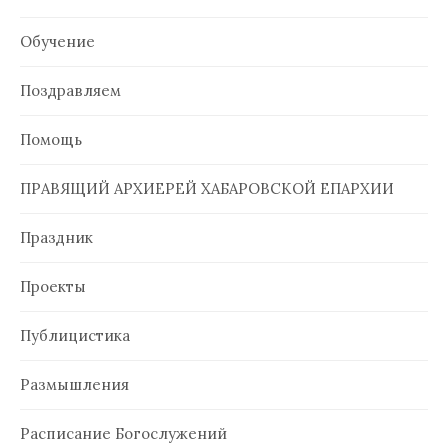
Обучение
Поздравляем
Помощь
ПРАВЯЩИЙ АРХИЕРЕЙ ХАБАРОВСКОЙ ЕПАРХИИ
Праздник
Проекты
Публицистика
Размышления
Расписание Богослужений