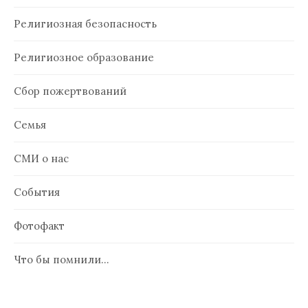
Религиозная безопасность
Религиозное образование
Сбор пожертвований
Семья
СМИ о нас
События
Фотофакт
Что бы помнили…