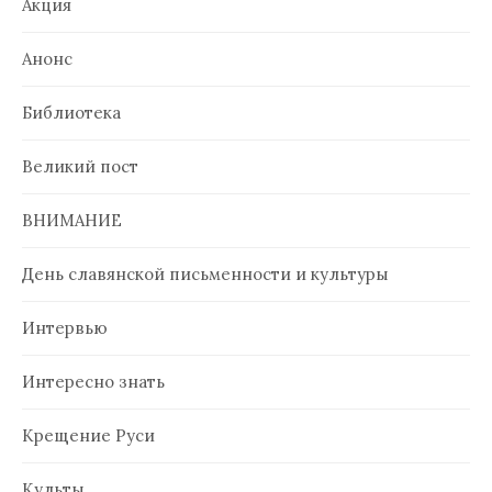
Акция
Анонс
Библиотека
Великий пост
ВНИМАНИЕ
День славянской письменности и культуры
Интервью
Интересно знать
Крещение Руси
Культы