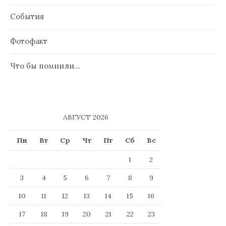
События
Фотофакт
Что бы помнили…
АВГУСТ 2026
Пн
Вт
Ср
Чт
Пт
Сб
Вс
1
2
3
4
5
6
7
8
9
10
11
12
13
14
15
16
17
18
19
20
21
22
23