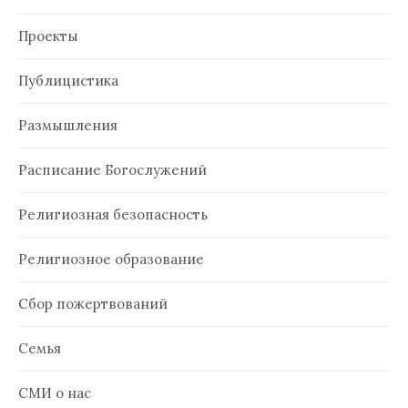
Проекты
Публицистика
Размышления
Расписание Богослужений
Религиозная безопасность
Религиозное образование
Сбор пожертвований
Семья
СМИ о нас