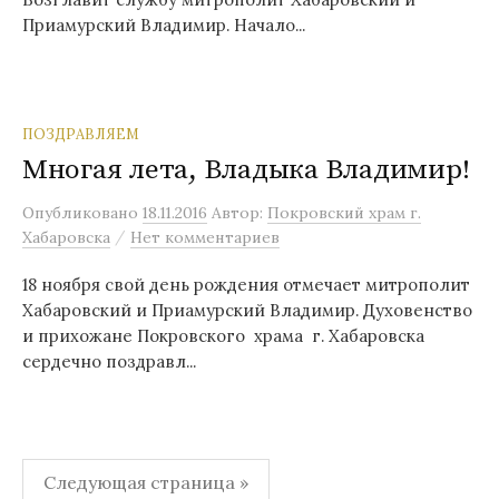
Приамурский Владимир. Начало...
ПОЗДРАВЛЯЕМ
Многая лета, Владыка Владимир!
Опубликовано
18.11.2016
Автор:
Покровский храм г.
/
Хабаровска
Нет комментариев
18 ноября свой день рождения отмечает митрополит
Хабаровский и Приамурский Владимир. Духовенство
и прихожане Покровского храма г. Хабаровска
сердечно поздравл...
Навигация
Следующая страница »