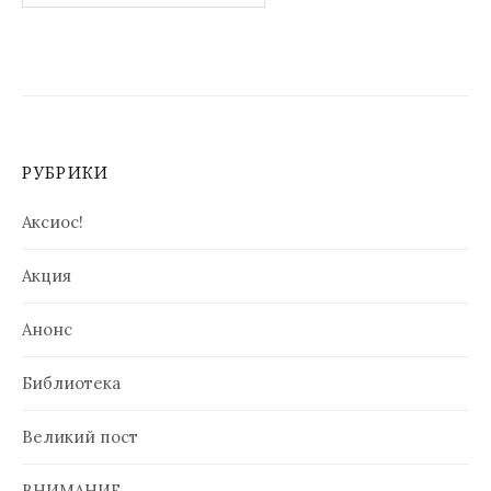
по
записям
РУБРИКИ
Аксиос!
Акция
Анонс
Библиотека
Великий пост
ВНИМАНИЕ