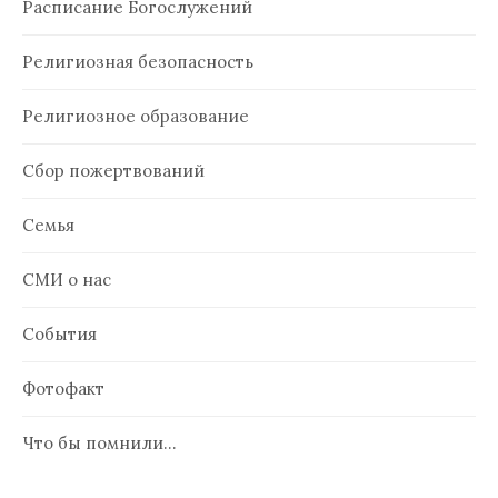
Расписание Богослужений
Религиозная безопасность
Религиозное образование
Сбор пожертвований
Семья
СМИ о нас
События
Фотофакт
Что бы помнили…