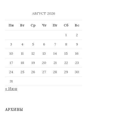
АВГУСТ 2026
Пн
Вт
Ср
Чт
Пт
Сб
Вс
1
2
3
4
5
6
7
8
9
10
11
12
13
14
15
16
17
18
19
20
21
22
23
24
25
26
27
28
29
30
31
« Июн
АРХИВЫ