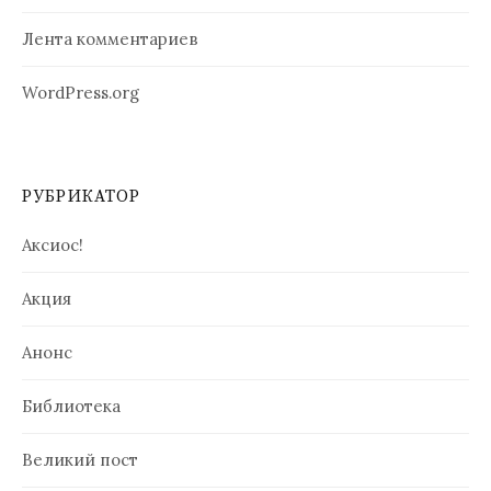
Лента комментариев
WordPress.org
РУБРИКАТОР
Аксиос!
Акция
Анонс
Библиотека
Великий пост