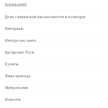
ВНИМАНИЕ
День славянской письменности и культуры
Интервью
Интересно знать
Крещение Руси
Культы
Лица прихода
Митрополия
Новости