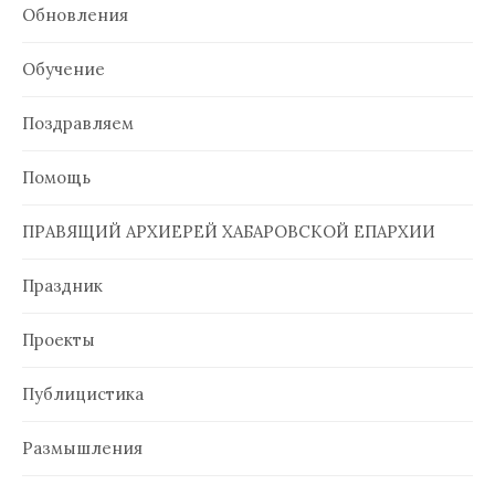
Обновления
Обучение
Поздравляем
Помощь
ПРАВЯЩИЙ АРХИЕРЕЙ ХАБАРОВСКОЙ ЕПАРХИИ
Праздник
Проекты
Публицистика
Размышления