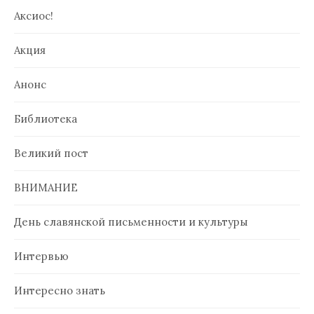
Аксиос!
Акция
Анонс
Библиотека
Великий пост
ВНИМАНИЕ
День славянской письменности и культуры
Интервью
Интересно знать