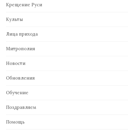
Крещение Руси
Культы
Лица прихода
Митрополия
Новости
Обновления
Обучение
Поздравляем
Помощь