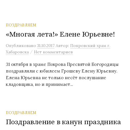
ПОЗДРАВЛЯЕМ
«Многая лета!» Елене Юрьевне!
Опубликовано
31.10.2017
Автор:
Покровский храм г.
/
Хабаровска
Нет комментариев
31 октября в храме Покрова Пресвятой Богородицы
поздравляли с юбилеем Грошеву Елену Юрьевну.
Елена Юрьевна не только несёт послушание
кладовщика, но и принимает...
ПОЗДРАВЛЯЕМ
Поздравление в канун праздника