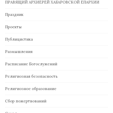
ПРАВЯЩИЙ АРХИЕРЕЙ ХАБАРОВСКОЙ ЕПАРХИИ
Праздник
Проекты
Публицистика
Размышления
Расписание Богослужений
Религиозная безопасность
Религиозное образование
Сбор пожертвований