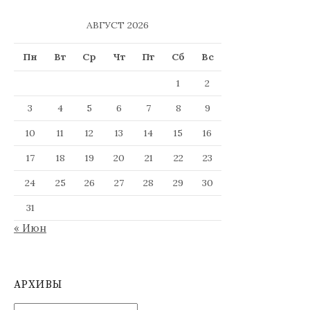
АВГУСТ 2026
Пн
Вт
Ср
Чт
Пт
Сб
Вс
1
2
3
4
5
6
7
8
9
10
11
12
13
14
15
16
17
18
19
20
21
22
23
24
25
26
27
28
29
30
31
« Июн
АРХИВЫ
Архивы