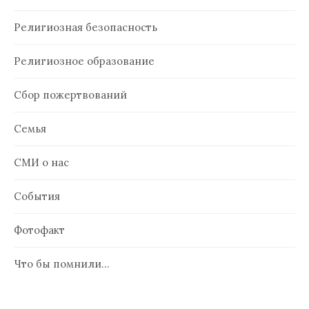
Религиозная безопасность
Религиозное образование
Сбор пожертвований
Семья
СМИ о нас
События
Фотофакт
Что бы помнили…