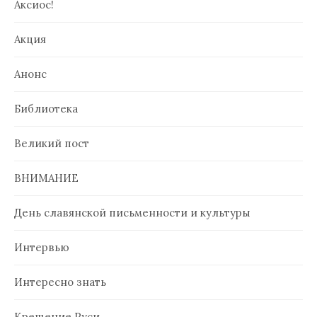
Аксиос!
Акция
Анонс
Библиотека
Великий пост
ВНИМАНИЕ
День славянской письменности и культуры
Интервью
Интересно знать
Крещение Руси