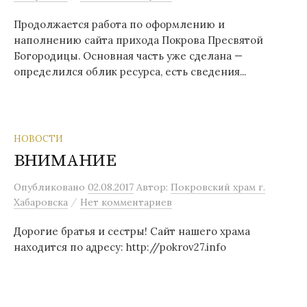
Продолжается работа по оформлению и
наполнению сайта прихода Покрова Пресвятой
Богородицы. Основная часть уже сделана —
определился облик ресурса, есть сведения...
НОВОСТИ
ВНИМАНИЕ
Опубликовано
02.08.2017
Автор:
Покровский храм г.
/
Хабаровска
Нет комментариев
Дорогие братья и сестры! Сайт нашего храма
находится по адресу: http://pokrov27.info