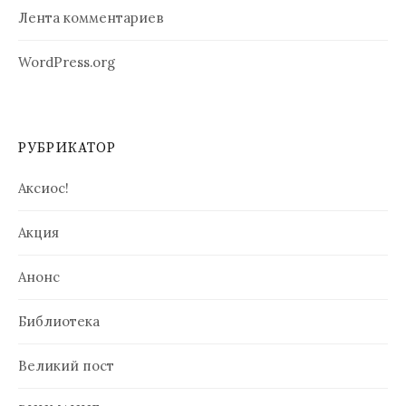
Лента комментариев
WordPress.org
РУБРИКАТОР
Аксиос!
Акция
Анонс
Библиотека
Великий пост