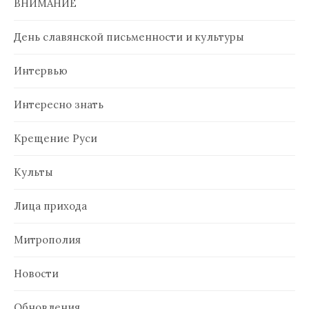
ВНИМАНИЕ
День славянской письменности и культуры
Интервью
Интересно знать
Крещение Руси
Культы
Лица прихода
Митрополия
Новости
Обновления