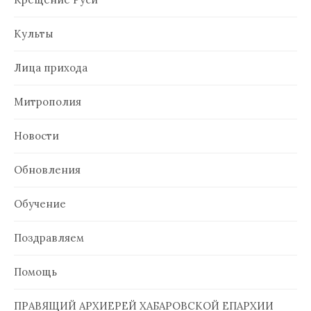
Культы
Лица прихода
Митрополия
Новости
Обновления
Обучение
Поздравляем
Помощь
ПРАВЯЩИЙ АРХИЕРЕЙ ХАБАРОВСКОЙ ЕПАРХИИ