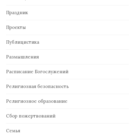
Праздник
Проекты
Публицистика
Размышления
Расписание Богослужений
Религиозная безопасность
Религиозное образование
Сбор пожертвований
Семья