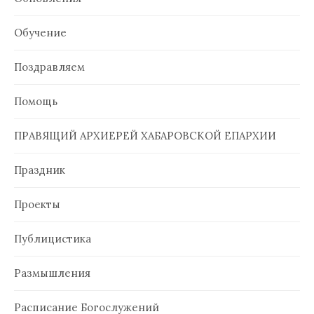
Обучение
Поздравляем
Помощь
ПРАВЯЩИЙ АРХИЕРЕЙ ХАБАРОВСКОЙ ЕПАРХИИ
Праздник
Проекты
Публицистика
Размышления
Расписание Богослужений