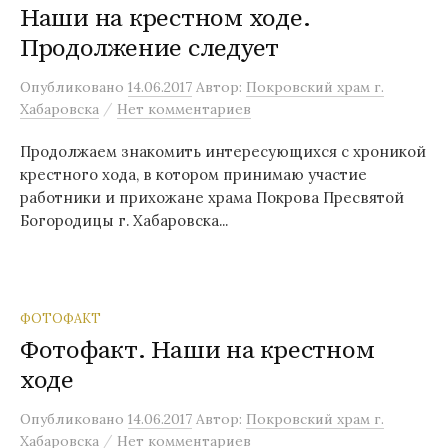
Наши на крестном ходе.
Продолжение следует
Опубликовано
14.06.2017
Автор:
Покровский храм г.
/
Хабаровска
Нет комментариев
Продолжаем знакомить интересующихся с хроникой
крестного хода, в котором принимаю участие
работники и прихожане храма Покрова Пресвятой
Богородицы г. Хабаровска...
ФОТОФАКТ
Фотофакт. Наши на крестном
ходе
Опубликовано
14.06.2017
Автор:
Покровский храм г.
/
Хабаровска
Нет комментариев