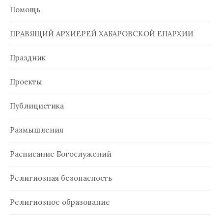
Помощь
ПРАВЯЩИЙ АРХИЕРЕЙ ХАБАРОВСКОЙ ЕПАРХИИ
Праздник
Проекты
Публицистика
Размышления
Расписание Богослужений
Религиозная безопасность
Религиозное образование