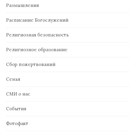
Размышления
Расписание Богослужений
Религиозная безопасность
Религиозное образование
Сбор пожертвований
Семья
СМИ о нас
События
Фотофакт