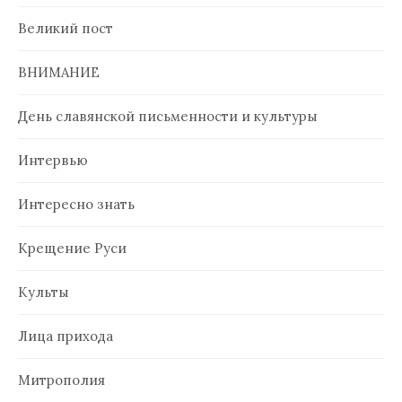
Великий пост
ВНИМАНИЕ
День славянской письменности и культуры
Интервью
Интересно знать
Крещение Руси
Культы
Лица прихода
Митрополия