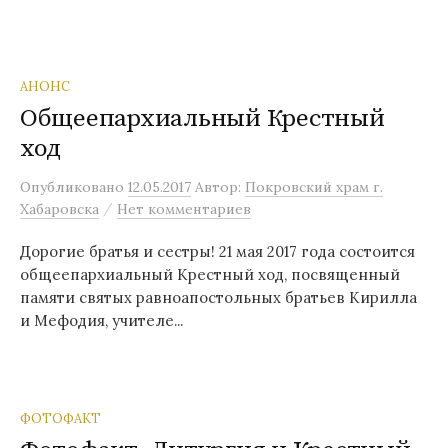
АНОНС
Общеепархиальный Крестный
ход
Опубликовано
12.05.2017
Автор:
Покровский храм г.
/
Хабаровска
Нет комментариев
Дорогие братья и сестры! 21 мая 2017 года состоится
общеепархиальный Крестный ход, посвященный
памяти святых равноапостольных братьев Кирилла
и Мефодия, учителе...
ФОТОФАКТ