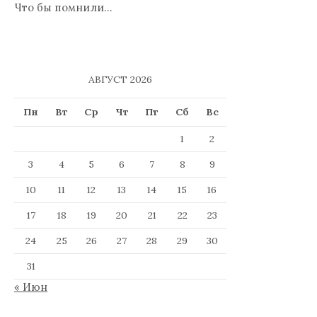
Что бы помнили…
АВГУСТ 2026
Пн
Вт
Ср
Чт
Пт
Сб
Вс
1
2
3
4
5
6
7
8
9
10
11
12
13
14
15
16
17
18
19
20
21
22
23
24
25
26
27
28
29
30
31
« Июн