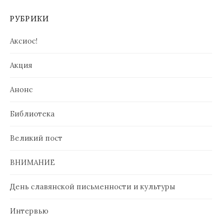
РУБРИКИ
Аксиос!
Акция
Анонс
Библиотека
Великий пост
ВНИМАНИЕ
День славянской письменности и культуры
Интервью