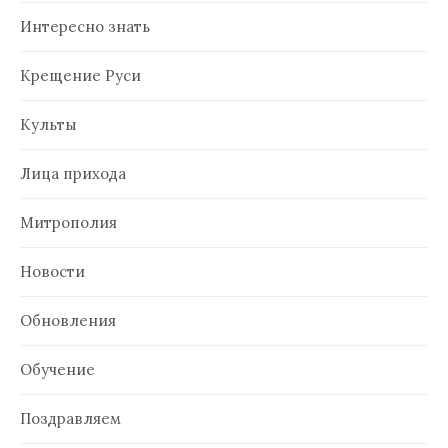
Интересно знать
Крещение Руси
Культы
Лица прихода
Митрополия
Новости
Обновления
Обучение
Поздравляем