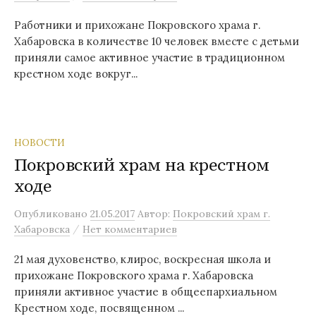
Работники и прихожане Покровского храма г.
Хабаровска в количестве 10 человек вместе с детьми
приняли самое активное участие в традиционном
крестном ходе вокруг...
НОВОСТИ
Покровский храм на крестном
ходе
Опубликовано
21.05.2017
Автор:
Покровский храм г.
/
Хабаровска
Нет комментариев
21 мая духовенство, клирос, воскресная школа и
прихожане Покровского храма г. Хабаровска
приняли активное участие в общеепархиальном
Крестном ходе, посвященном ...