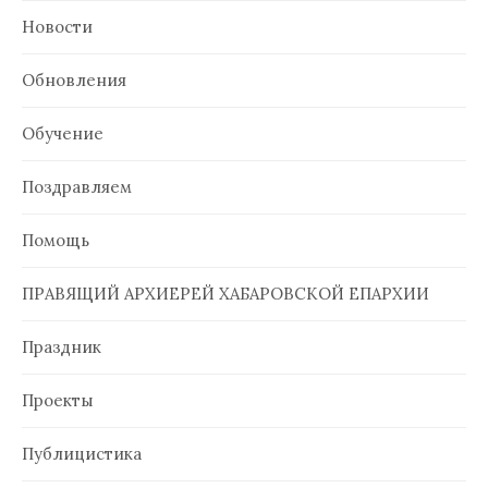
Новости
Обновления
Обучение
Поздравляем
Помощь
ПРАВЯЩИЙ АРХИЕРЕЙ ХАБАРОВСКОЙ ЕПАРХИИ
Праздник
Проекты
Публицистика