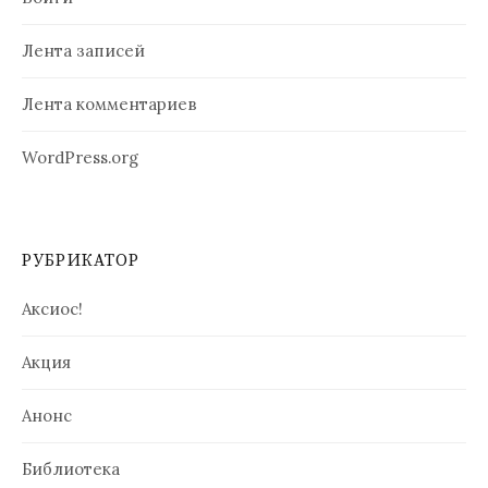
Лента записей
Лента комментариев
WordPress.org
РУБРИКАТОР
Аксиос!
Акция
Анонс
Библиотека