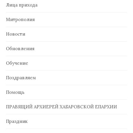
Лица прихода
Митрополия
Новости
Обновления
Обучение
Поздравляем
Помощь
ПРАВЯЩИЙ АРХИЕРЕЙ ХАБАРОВСКОЙ ЕПАРХИИ
Праздник