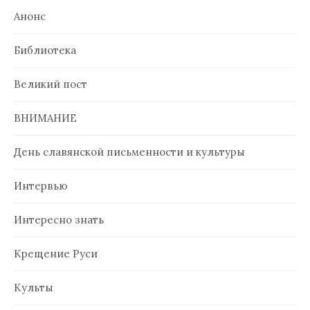
Анонс
Библиотека
Великий пост
ВНИМАНИЕ
День славянской письменности и культуры
Интервью
Интересно знать
Крещение Руси
Культы