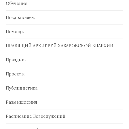
Обучение
Поздравляем
Помощь
ПРАВЯЩИЙ АРХИЕРЕЙ ХАБАРОВСКОЙ ЕПАРХИИ
Праздник
Проекты
Публицистика
Размышления
Расписание Богослужений