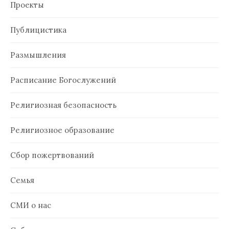
Проекты
Публицистика
Размышления
Расписание Богослужений
Религиозная безопасность
Религиозное образование
Сбор пожертвований
Семья
СМИ о нас