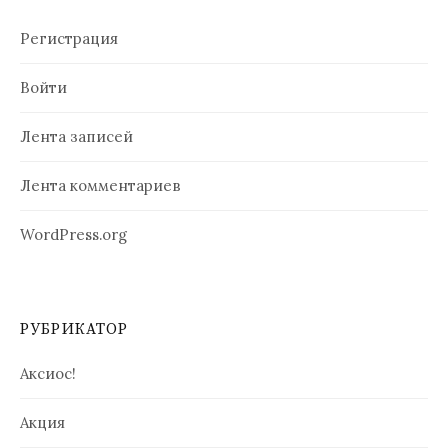
Регистрация
Войти
Лента записей
Лента комментариев
WordPress.org
РУБРИКАТОР
Аксиос!
Акция