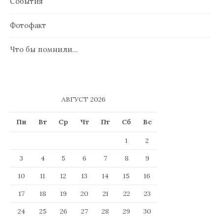
События
Фотофакт
Что бы помнили…
АВГУСТ 2026
Пн
Вт
Ср
Чт
Пт
Сб
Вс
1
2
3
4
5
6
7
8
9
10
11
12
13
14
15
16
17
18
19
20
21
22
23
24
25
26
27
28
29
30