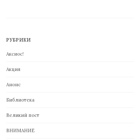
записям
РУБРИКИ
Аксиос!
Акция
Анонс
Библиотека
Великий пост
ВНИМАНИЕ