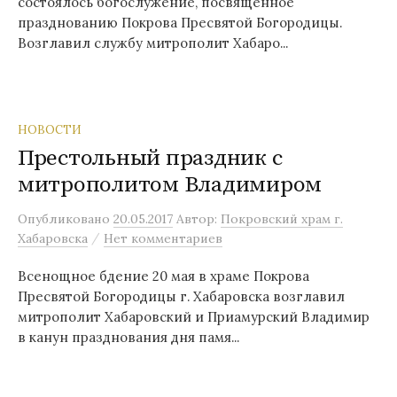
состоялось богослужение, посвящённое
празднованию Покрова Пресвятой Богородицы.
Возглавил службу митрополит Хабаро...
НОВОСТИ
Престольный праздник с
митрополитом Владимиром
Опубликовано
20.05.2017
Автор:
Покровский храм г.
/
Хабаровска
Нет комментариев
Всенощное бдение 20 мая в храме Покрова
Пресвятой Богородицы г. Хабаровска возглавил
митрополит Хабаровский и Приамурский Владимир
в канун празднования дня памя...