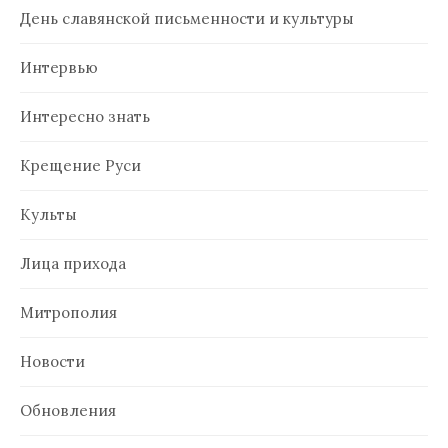
День славянской письменности и культуры
Интервью
Интересно знать
Крещение Руси
Культы
Лица прихода
Митрополия
Новости
Обновления