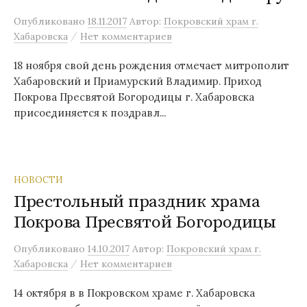
Опубликовано
18.11.2017
Автор:
Покровский храм г.
/
Хабаровска
Нет комментариев
18 ноября свой день рождения отмечает митрополит
Хабаровский и Приамурский Владимир. Приход
Покрова Пресвятой Богородицы г. Хабаровска
присоединяется к поздравл...
НОВОСТИ
Престольный праздник храма
Покрова Пресвятой Богородицы
Опубликовано
14.10.2017
Автор:
Покровский храм г.
/
Хабаровска
Нет комментариев
14 октября в в Покровском храме г. Хабаровска