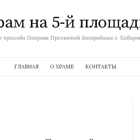
рам на 5-й площад
г прихода Покрова Пресвятой Богородицы г. Хабаро
ГЛАВНАЯ
О ХРАМЕ
КОНТАКТЫ