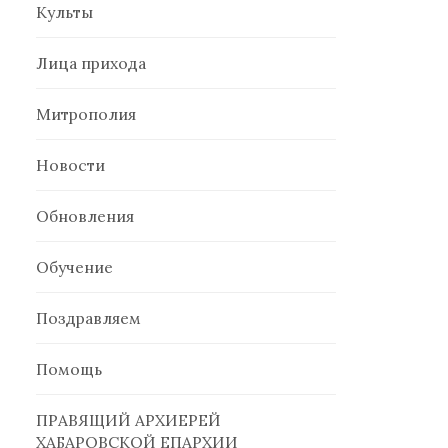
Культы
Лица прихода
Митрополия
Новости
Обновления
Обучение
Поздравляем
Помощь
ПРАВЯЩИЙ АРХИЕРЕЙ
ХАБАРОВСКОЙ ЕПАРХИИ