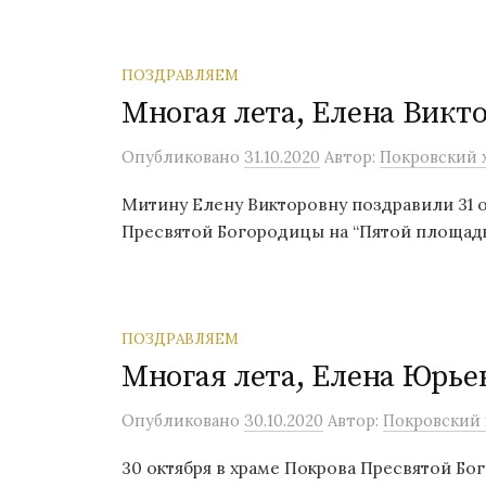
ПОЗДРАВЛЯЕМ
Многая лета, Елена Викт
Опубликовано
31.10.2020
Автор:
Покровский х
Митину Елену Викторовну поздравили 31 о
Пресвятой Богородицы на “Пятой площадке
ПОЗДРАВЛЯЕМ
Многая лета, Елена Юрье
Опубликовано
30.10.2020
Автор:
Покровский х
30 октября в храме Покрова Пресвятой Бо