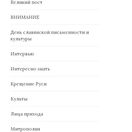
Великий пост
ВНИМАНИЕ
День славянской письменности и
культуры
Интервью
Интересно знать
Крещение Руси
Культы
Лица прихода
Митрополия