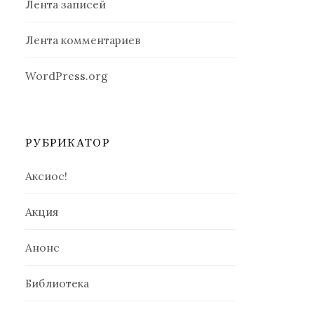
Лента записей
Лента комментариев
WordPress.org
РУБРИКАТОР
Аксиос!
Акция
Анонс
Библиотека