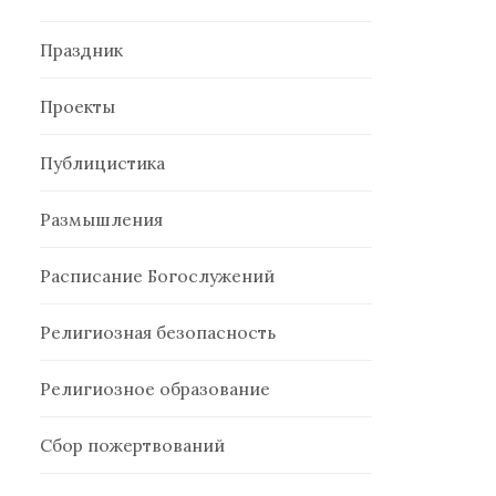
Праздник
Проекты
Публицистика
Размышления
Расписание Богослужений
Религиозная безопасность
Религиозное образование
Сбор пожертвований