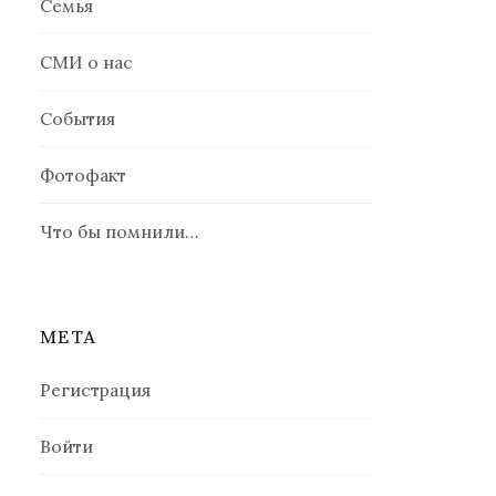
Семья
СМИ о нас
События
Фотофакт
Что бы помнили…
МЕТА
Регистрация
Войти