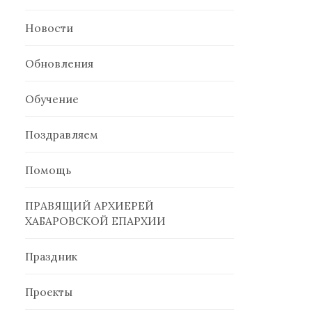
Новости
Обновления
Обучение
Поздравляем
Помощь
ПРАВЯЩИЙ АРХИЕРЕЙ
ХАБАРОВСКОЙ ЕПАРХИИ
Праздник
Проекты