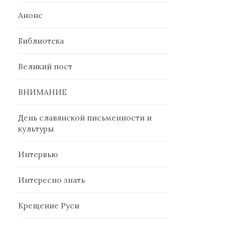
Анонс
Библиотека
Великий пост
ВНИМАНИЕ
День славянской письменности и
культуры
Интервью
Интересно знать
Крещение Руси