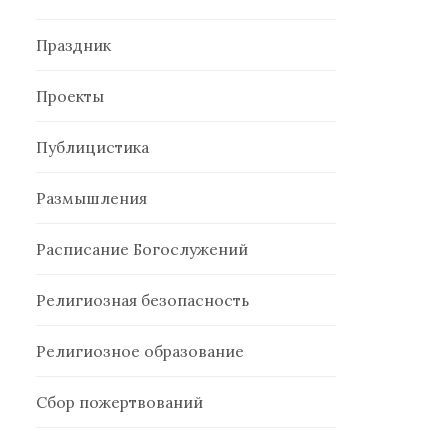
Праздник
Проекты
Публицистика
Размышления
Расписание Богослужений
Религиозная безопасность
Религиозное образование
Сбор пожертвований