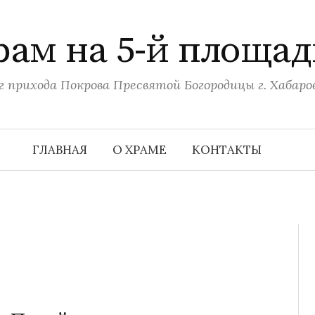
рам на 5-й площад
г прихода Покрова Пресвятой Богородицы г. Хабаро
ГЛАВНАЯ
О ХРАМЕ
КОНТАКТЫ