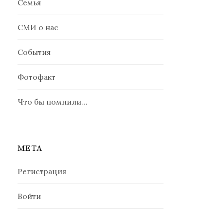
Семья
СМИ о нас
События
Фотофакт
Что бы помнили…
МЕТА
Регистрация
Войти