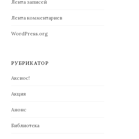
Лента записей
Лента комментариев
WordPress.org
РУБРИКАТОР
Аксиос!
Акция
Анонс
Библиотека