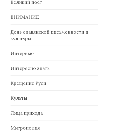
Великий пост
ВНИМАНИЕ
День славянской письменности и
культуры
Интервью
Интересно знать
Крещение Руси
Культы
Лица прихода
Митрополия