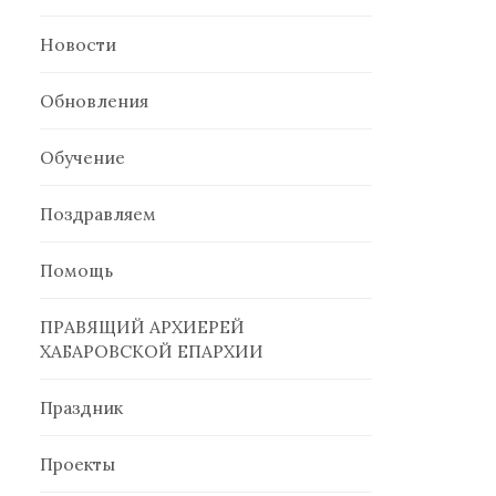
Новости
Обновления
Обучение
Поздравляем
Помощь
ПРАВЯЩИЙ АРХИЕРЕЙ
ХАБАРОВСКОЙ ЕПАРХИИ
Праздник
Проекты