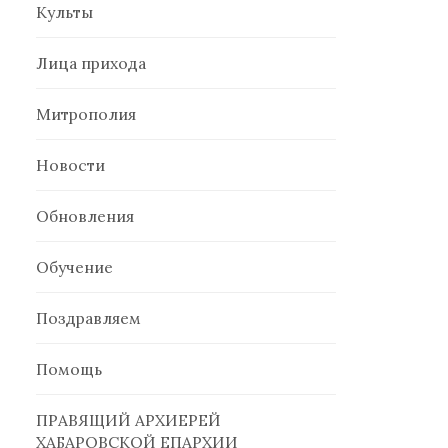
Культы
Лица прихода
Митрополия
Новости
Обновления
Обучение
Поздравляем
Помощь
ПРАВЯЩИЙ АРХИЕРЕЙ
ХАБАРОВСКОЙ ЕПАРХИИ