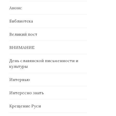
Анонс
Библиотека
Великий пост
ВНИМАНИЕ
День славянской письменности и
культуры
Интервью
Интересно знать
Крещение Руси